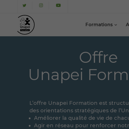
Formations
A
Améliorer la qualité de vie de cha
Agir en réseau pour renforcer not