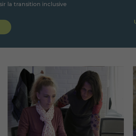
 la transition inclusive