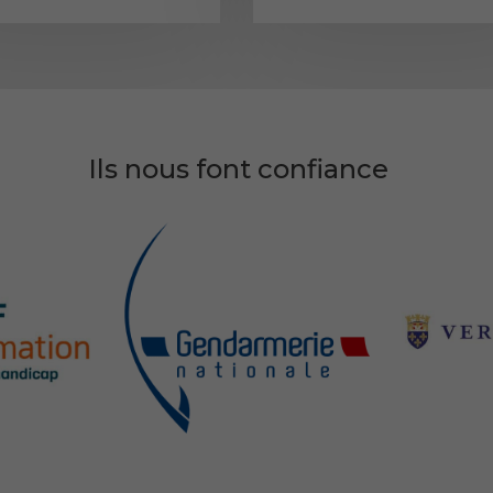
Ils nous font confiance