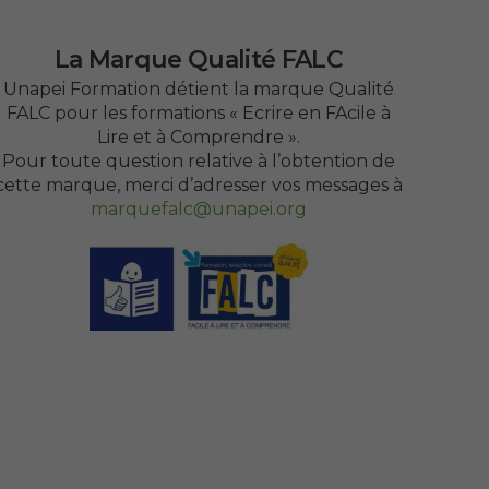
La Marque Qualité FALC
Unapei Formation détient la marque Qualité
FALC pour les formations « Ecrire en FAcile à
Lire et à Comprendre ».
Pour toute question relative à l’obtention de
cette marque, merci d’adresser vos messages à
marquefalc@unapei.org