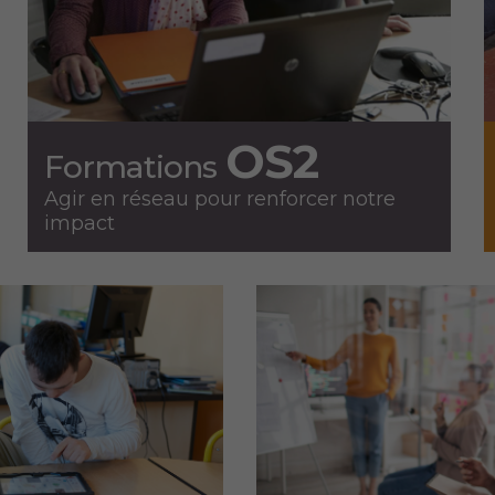
OS2
Formations
Agir en réseau pour renforcer notre
impact