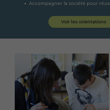
Accompagner la société pour réussir
Voir les orientations