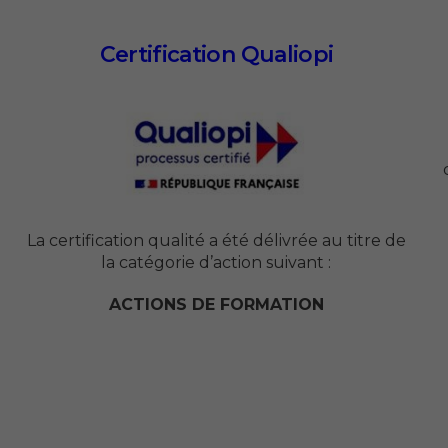
Certification Qualiopi
La certification qualité a été délivrée au titre de
la catégorie d’action suivant :
ACTIONS DE FORMATION