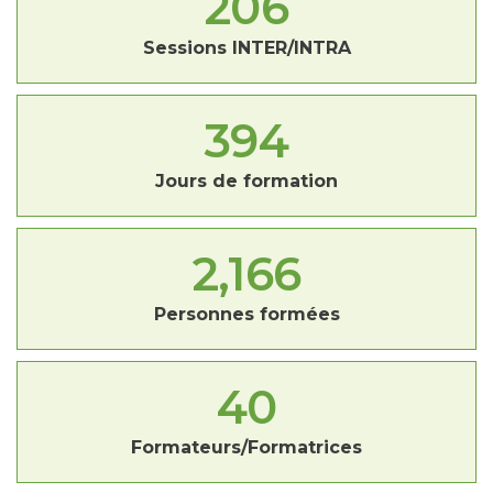
206
Sessions INTER/INTRA
394
Jours de formation
2,166
Personnes formées
40
Formateurs/Formatrices