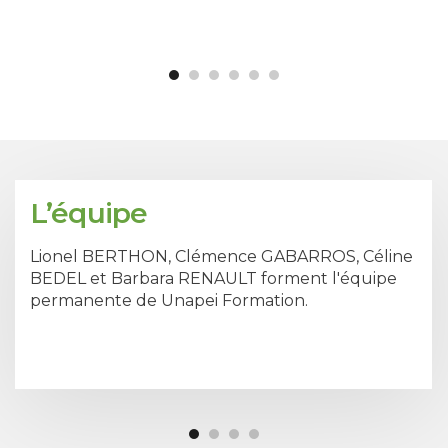
L’équipe
Lionel BERTHON, Clémence GABARROS, Céline
BEDEL et Barbara RENAULT forment l'équipe
permanente de Unapei Formation.