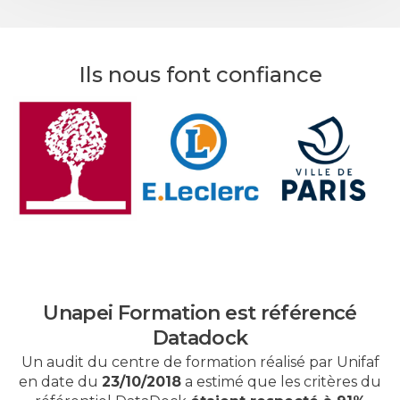
Ils nous font confiance
Unapei Formation est référencé
Datadock
Un audit du centre de formation réalisé par Unifaf
en date du
23/10/2018
a estimé que les critères du