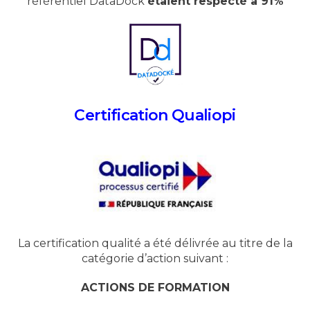
référentiel DataDock
étaient respecté à 91%
Certification Qualiopi
La certification qualité a été délivrée au titre de la
catégorie d’action suivant :
ACTIONS DE FORMATION