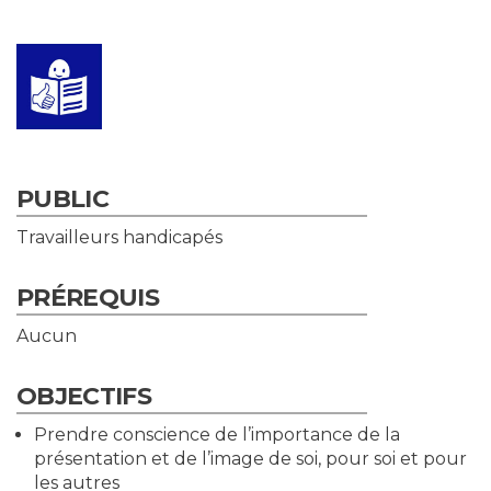
PUBLIC
Travailleurs handicapés
PRÉREQUIS
Aucun
OBJECTIFS
Prendre conscience de l’importance de la
présentation et de l’image de soi, pour soi et pour
les autres