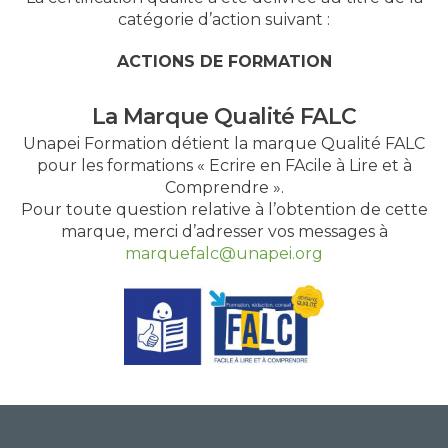
catégorie d’action suivant :
ACTIONS DE FORMATION
La Marque Qualité FALC
Unapei Formation détient la marque Qualité FALC
pour les formations « Ecrire en FAcile à Lire et à
Comprendre ».
Pour toute question relative à l’obtention de cette
marque, merci d’adresser vos messages à
marquefalc@unapei.org