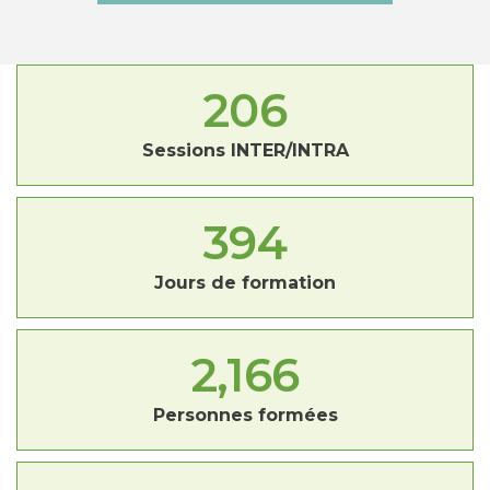
206
Sessions INTER/INTRA
394
Jours de formation
2,166
Personnes formées