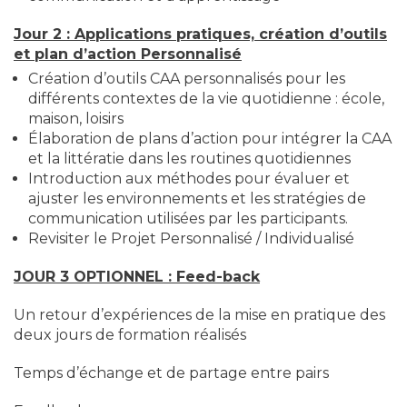
Jour 2 : Applications pratiques, création d’outils
et plan d’action Personnalisé
Création d’outils CAA personnalisés pour les
différents contextes de la vie quotidienne : école,
maison, loisirs
Élaboration de plans d’action pour intégrer la CAA
et la littératie dans les routines quotidiennes
Introduction aux méthodes pour évaluer et
ajuster les environnements et les stratégies de
communication utilisées par les participants.
Revisiter le Projet Personnalisé / Individualisé
JOUR 3 OPTIONNEL : Feed-back
Un retour d’expériences de la mise en pratique des
deux jours de formation réalisés
Temps d’échange et de partage entre pairs