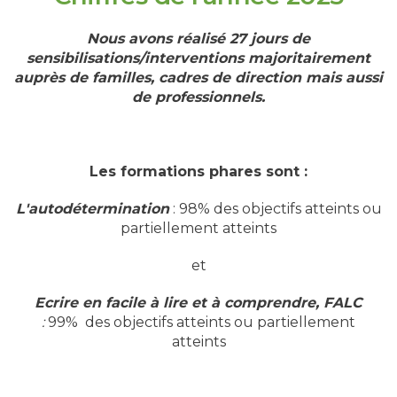
Nous avons réalisé 27 jours de
sensibilisations/interventions majoritairement
auprès de familles, cadres de direction mais aussi
de professionnels.
Les formations phares sont :
L'autodétermination
: 98% des objectifs atteints ou
partiellement atteints
et
Ecrire en facile à lire et à comprendre, FALC
:
99% des objectifs atteints ou partiellement
atteints