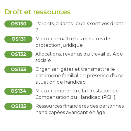
Droit et ressources
Parents, aidants : quels sont vos droits
OS130
?
Mieux connaître les mesures de
OS131
protection juridique
Allocations, revenus du travail et Aide
OS132
sociale
Organiser, gérer et transmettre le
OS133
patrimoine familial en présence d’une
situation de handicap
Mieux comprendre la Prestation de
OS134
Compensation du Handicap (PCH)
Ressources financières des personnes
OS135
handicapées avançant en âge