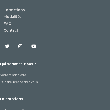
Formations
Modalités
FAQ
Contact
Qui sommes-nous ?
Notre raison d’être
L’Unapei près de chez vous
Orientations
Les formations OS1