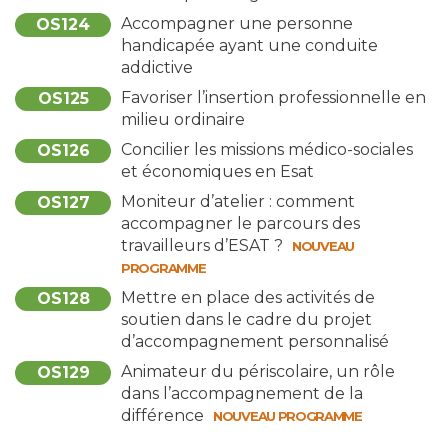
Accompagner une personne
OS124
handicapée ayant une conduite
addictive
Favoriser l’insertion professionnelle en
OS125
milieu ordinaire
Concilier les missions médico-sociales
OS126
et économiques en Esat
Moniteur d’atelier : comment
OS127
accompagner le parcours des
travailleurs d’ESAT ?
NOUVEAU
PROGRAMME
Mettre en place des activités de
OS128
soutien dans le cadre du projet
d’accompagnement personnalisé
Animateur du périscolaire, un rôle
OS129
dans l’accompagnement de la
différence
NOUVEAU PROGRAMME