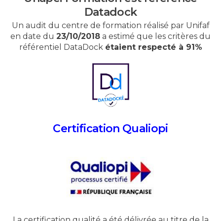
Datadock
Un audit du centre de formation réalisé par Unifaf
en date du
23/10/2018
a estimé que les critères du
référentiel DataDock
étaient respecté à 91%
Certification Qualiopi
La certification qualité a été délivrée au titre de la