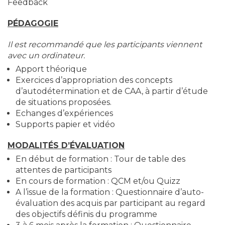
Feedback
PÉDAGOGIE
Il est recommandé que les participants viennent
avec un ordinateur.
Apport théorique
Exercices d’appropriation des concepts
d’autodétermination et de CAA, à partir d’étude
de situations proposées.
Echanges d’expériences
Supports papier et vidéo
MODALITÉS D’ÉVALUATION
En début de formation : Tour de table des
attentes de participants
En cours de formation : QCM et/ou Quizz
A l’issue de la formation : Questionnaire d’auto-
évaluation des acquis par participant au regard
des objectifs définis du programme