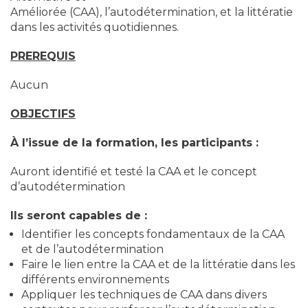
Améliorée (CAA), l’autodétermination, et la littératie
dans les activités quotidiennes.
PREREQUIS
Aucun
OBJECTIFS
À l’issue de la formation, les participants :
Auront identifié et testé la CAA et le concept
d’autodétermination
Ils seront capables de :
Identifier les concepts fondamentaux de la CAA
et de l’autodétermination
Faire le lien entre la CAA et de la littératie dans les
différents environnements
Appliquer les techniques de CAA dans divers