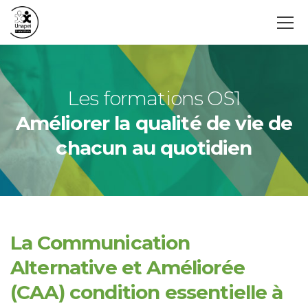
Les formations OS1
Améliorer la qualité de vie de
chacun au quotidien
La Communication
Alternative et Améliorée
(CAA) condition essentielle à