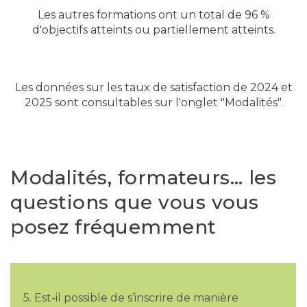
Les autres formations ont un total de 96 %
d'objectifs atteints ou partiellement atteints.
Les données sur les taux de satisfaction de 2024 et
2025 sont consultables sur l'onglet "Modalités".
Modalités, formateurs… les
questions que vous vous
posez fréquemment
5. Est-il possible de s’inscrire de manière