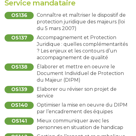
Service mandataire
Connaître et maîtriser le dispositif de
OS136
protection juridique des majeurs (loi
du 5 mars 2007)
Accompagnement et Protection
OS137
Juridique : quelles complémentarités
? Les enjeux et les contours d’un
accompagnement de qualité
Élaborer et mettre en oeuvre le
OS138
Document Individuel de Protection
du Majeur (DIPM)
Elaborer ou réviser son projet de
OS139
service
Optimiser la mise en oeuvre du DIPM
OS140
par l’encadrement des équipes
Mieux communiquer avec les
OS141
personnes en situation de handicap