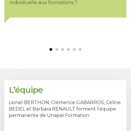
individuelle aux formations ?
L’équipe
Lionel BERTHON, Clémence GABARROS, Céline
BEDEL et Barbara RENAULT forment l'équipe
permanente de Unapei Formation.