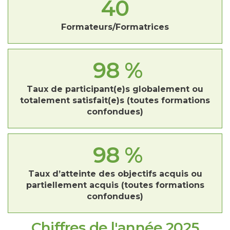
40
Formateurs/Formatrices
98
%
Taux de participant(e)s globalement ou
totalement satisfait(e)s (toutes formations
confondues)
98
%
Taux d’atteinte des objectifs acquis ou
partiellement acquis (toutes formations
confondues)
Chiffres de l'année 2025