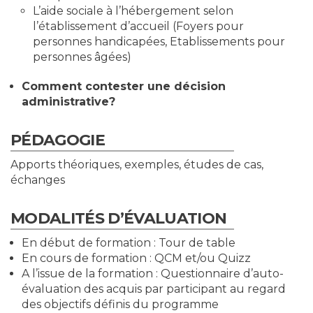
L’aide sociale à l’hébergement selon
l’établissement d’accueil (Foyers pour
personnes handicapées, Etablissements pour
personnes âgées)
Comment contester une décision
administrative?
PÉDAGOGIE
Apports théoriques, exemples, études de cas,
échanges
MODALITÉS D’ÉVALUATION
En début de formation : Tour de table
En cours de formation : QCM et/ou Quizz
A l’issue de la formation : Questionnaire d’auto-
évaluation des acquis par participant au regard
des objectifs définis du programme