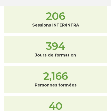
206
Sessions INTER/INTRA
394
Jours de formation
2,166
Personnes formées
40