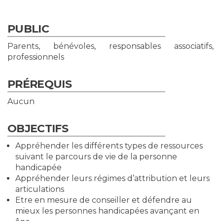
PUBLIC
Parents, bénévoles, responsables associatifs,
professionnels
PRÉREQUIS
Aucun
OBJECTIFS
Appréhender les différents types de ressources
suivant le parcours de vie de la personne
handicapée
Appréhender leurs régimes d’attribution et leurs
articulations
Etre en mesure de conseiller et défendre au
mieux les personnes handicapées avançant en