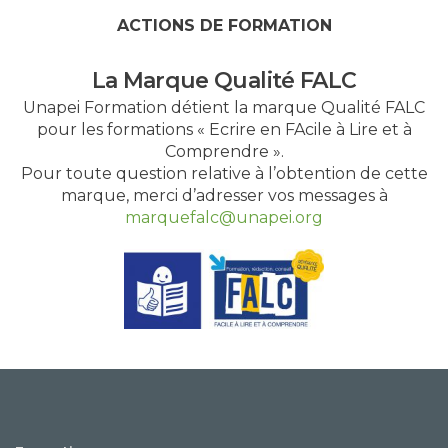
ACTIONS DE FORMATION
La Marque Qualité FALC
Unapei Formation détient la marque Qualité FALC
pour les formations « Ecrire en FAcile à Lire et à
Comprendre ».
Pour toute question relative à l’obtention de cette
marque, merci d’adresser vos messages à
marquefalc@unapei.org