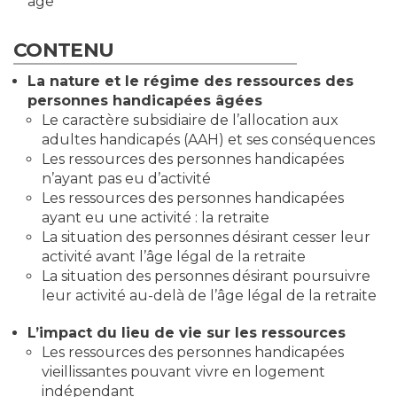
âge
CONTENU
La nature et le régime des ressources des
personnes handicapées âgées
Le caractère subsidiaire de l’allocation aux
adultes handicapés (AAH) et ses conséquences
Les ressources des personnes handicapées
n’ayant pas eu d’activité
Les ressources des personnes handicapées
ayant eu une activité : la retraite
La situation des personnes désirant cesser leur
activité avant l’âge légal de la retraite
La situation des personnes désirant poursuivre
leur activité au-delà de l’âge légal de la retraite
L’impact du lieu de vie sur les ressources
Les ressources des personnes handicapées
vieillissantes pouvant vivre en logement
indépendant