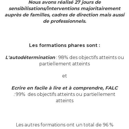
Nous avons réalisé 27 jours de
sensibilisations/interventions majoritairement
auprès de familles, cadres de direction mais aussi
de professionnels.
Les formations phares sont :
L'autodétermination
: 98% des objectifs atteints ou
partiellement atteints
et
Ecrire en facile à lire et à comprendre, FALC
:
99% des objectifs atteints ou partiellement
atteints
Les autres formations ont un total de 96 %