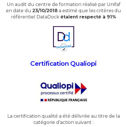
Un audit du centre de formation réalisé par Unifaf
en date du
23/10/2018
a estimé que les critères du
référentiel DataDock
étaient respecté à 91%
Certification Qualiopi
La certification qualité a été délivrée au titre de la
catégorie d’action suivant :