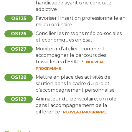
handicapée ayant une conduite
addictive
Favoriser l’insertion professionnelle en
OS125
milieu ordinaire
Concilier les missions médico-sociales
OS126
et économiques en Esat
Moniteur d’atelier : comment
OS127
accompagner le parcours des
travailleurs d’ESAT ?
NOUVEAU
PROGRAMME
Mettre en place des activités de
OS128
soutien dans le cadre du projet
d’accompagnement personnalisé
Animateur du périscolaire, un rôle
OS129
dans l’accompagnement de la
différence
NOUVEAU PROGRAMME