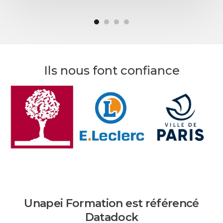
Ils nous font confiance
Unapei Formation est référencé
Datadock