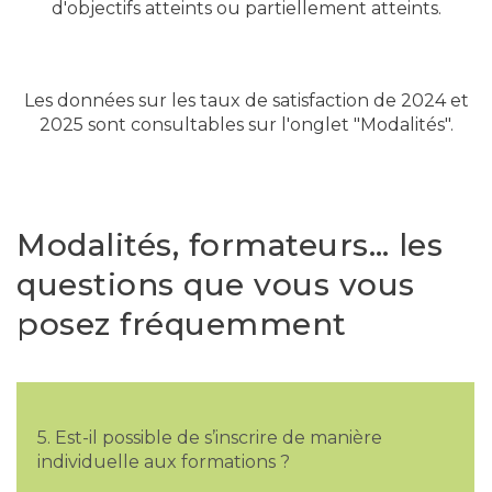
d'objectifs atteints ou partiellement atteints.
Les données sur les taux de satisfaction de 2024 et
2025 sont consultables sur l'onglet "Modalités".
Modalités, formateurs… les
questions que vous vous
posez fréquemment
5. Est-il possible de s’inscrire de manière
individuelle aux formations ?