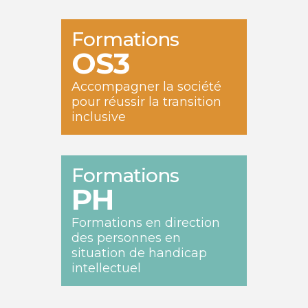
Formations
OS3
Accompagner la société
pour réussir la transition
inclusive
Formations
PH
Formations en direction
des personnes en
situation de handicap
intellectuel