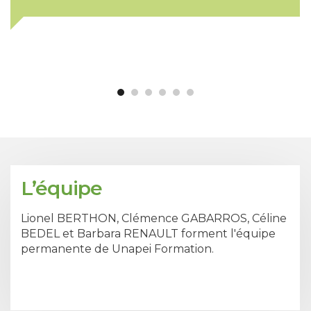
L’équipe
Lionel BERTHON, Clémence GABARROS, Céline
BEDEL et Barbara RENAULT forment l'équipe
permanente de Unapei Formation.