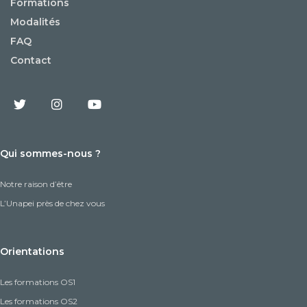
Formations
Modalités
FAQ
Contact
Qui sommes-nous ?
Notre raison d’être
L’Unapei près de chez vous
Orientations
Les formations OS1
Les formations OS2