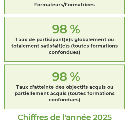
Formateurs/Formatrices
98
%
Taux de participant(e)s globalement ou
totalement satisfait(e)s (toutes formations
confondues)
98
%
Taux d’atteinte des objectifs acquis ou
partiellement acquis (toutes formations
confondues)
Chiffres de l'année 2025