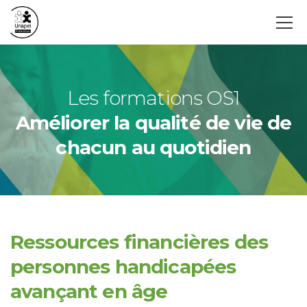
Les formations OS1
Améliorer la qualité de vie de
chacun au quotidien
Ressources financières des
personnes handicapées
avançant en âge