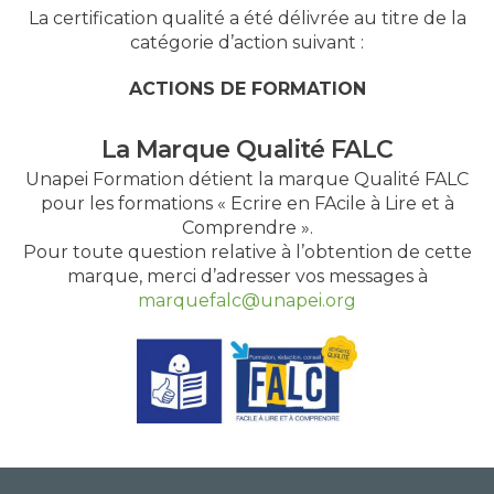
La certification qualité a été délivrée au titre de la
catégorie d’action suivant :
ACTIONS DE FORMATION
La Marque Qualité FALC
Unapei Formation détient la marque Qualité FALC
pour les formations « Ecrire en FAcile à Lire et à
Comprendre ».
Pour toute question relative à l’obtention de cette
marque, merci d’adresser vos messages à
marquefalc@unapei.org