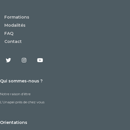
Formations
Modalités
FAQ
Contact
Qui sommes-nous ?
Notre raison d’être
L’Unapei près de chez vous
Orientations