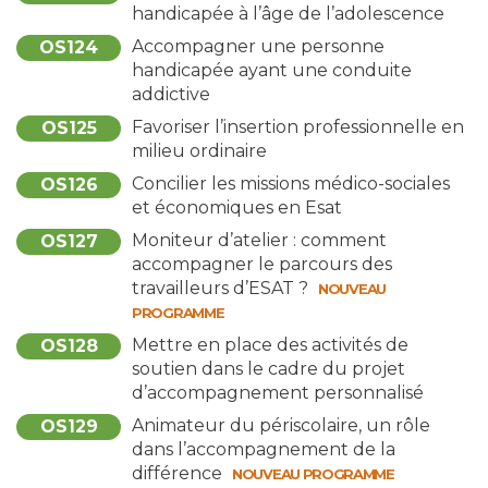
handicapée à l’âge de l’adolescence
Accompagner une personne
OS124
handicapée ayant une conduite
addictive
Favoriser l’insertion professionnelle en
OS125
milieu ordinaire
Concilier les missions médico-sociales
OS126
et économiques en Esat
Moniteur d’atelier : comment
OS127
accompagner le parcours des
travailleurs d’ESAT ?
NOUVEAU
PROGRAMME
Mettre en place des activités de
OS128
soutien dans le cadre du projet
d’accompagnement personnalisé
Animateur du périscolaire, un rôle
OS129
dans l’accompagnement de la
différence
NOUVEAU PROGRAMME