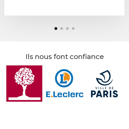
Ils nous font confiance