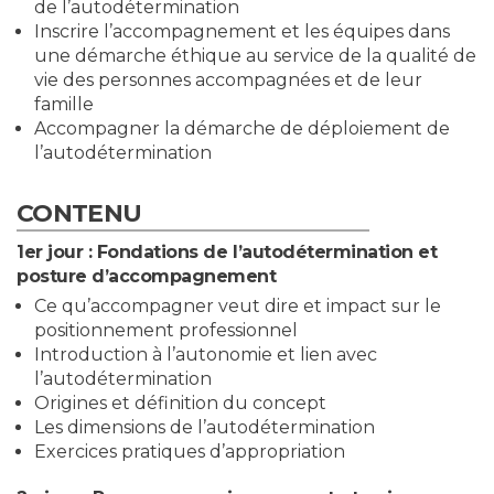
de l’autodétermination
Inscrire l’accompagnement et les équipes dans
une démarche éthique au service de la qualité de
vie des personnes accompagnées et de leur
famille
Accompagner la démarche de déploiement de
l’autodétermination
CONTENU
1er jour :
Fondations de l’autodétermination et
posture d’accompagnement
Ce qu’accompagner veut dire et impact sur le
positionnement professionnel
Introduction à l’autonomie et lien avec
l’autodétermination
Origines et définition du concept
Les dimensions de l’autodétermination
Exercices pratiques d’appropriation