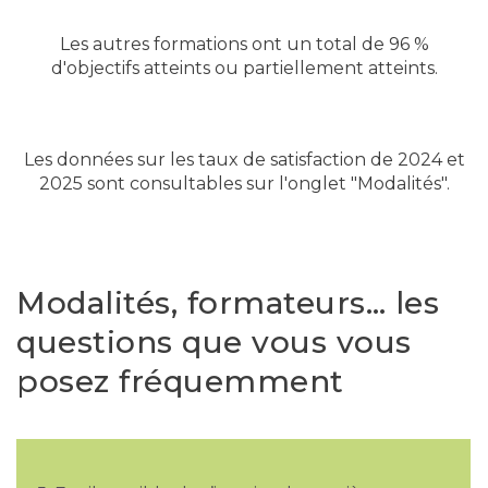
Les autres formations ont un total de 96 %
d'objectifs atteints ou partiellement atteints.
Les données sur les taux de satisfaction de 2024 et
2025 sont consultables sur l'onglet "Modalités".
Modalités, formateurs… les
questions que vous vous
posez fréquemment