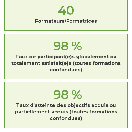
40
Formateurs/Formatrices
98
%
Taux de participant(e)s globalement ou
totalement satisfait(e)s (toutes formations
confondues)
98
%
Taux d’atteinte des objectifs acquis ou
partiellement acquis (toutes formations
confondues)