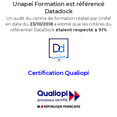
Unapei Formation est référencé
Datadock
Un audit du centre de formation réalisé par Unifaf
en date du
23/10/2018
a estimé que les critères du
référentiel DataDock
étaient respecté à 91%
Certification Qualiopi