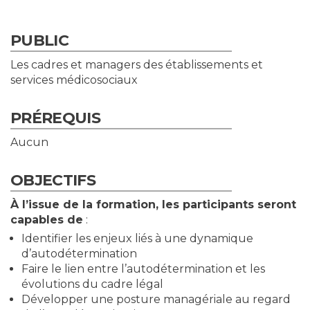
PUBLIC
Les cadres et managers des établissements et
services médicosociaux
PRÉREQUIS
Aucun
OBJECTIFS
À l’issue de la formation, les participants
seront
capables de
:
Identifier les enjeux liés à une dynamique
d’autodétermination
Faire le lien entre l’autodétermination et les
évolutions du cadre légal
Développer une posture managériale au regard