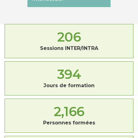
206
Sessions INTER/INTRA
394
Jours de formation
2,166
Personnes formées