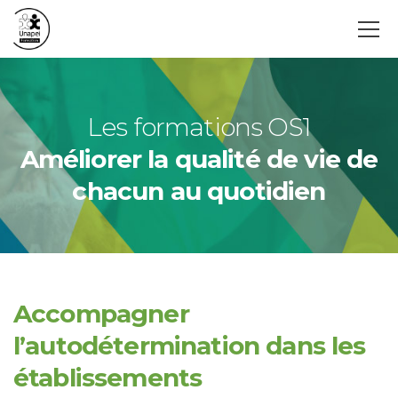
Les formations OS1
Améliorer la qualité de vie de
chacun au quotidien
Accompagner
l’autodétermination dans les
établissements