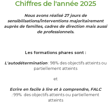
Chiffres de l'année 2025
Nous avons réalisé 27 jours de
sensibilisations/interventions majoritairement
auprès de familles, cadres de direction mais aussi
de professionnels.
Les formations phares sont :
L'autodétermination
: 98% des objectifs atteints ou
partiellement atteints
et
Ecrire en facile à lire et à comprendre, FALC
:
99% des objectifs atteints ou partiellement
atteints